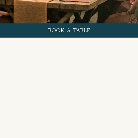
BOOK A TABLE