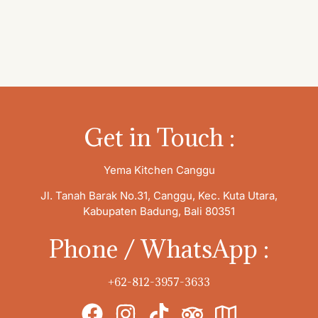
Get in Touch :
Yema Kitchen Canggu
Jl. Tanah Barak No.31, Canggu, Kec. Kuta Utara,
Kabupaten Badung, Bali 80351
Phone / WhatsApp :
+62-812-3957-3633